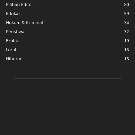
Pilihan Editor
80
Edukasi
59
Hukum & Kriminal
34
Peristiwa
32
Ekobiz
19
Lokal
16
Hiburan
15