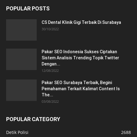
POPULAR POSTS
CS Dental Klinik Gigi Terbaik Di Surabaya
30/10/2022
Pakar SEO Indonesia Sukses Ciptakan
Sistem Analisis Trending Topik Twitter
Dengan...
12/08/2022
Pakar SEO Surabaya Terbaik, Begini
Pemahaman Terkait Kalimat Content Is
The...
03/08/2022
POPULAR CATEGORY
Detik Polisi
2688