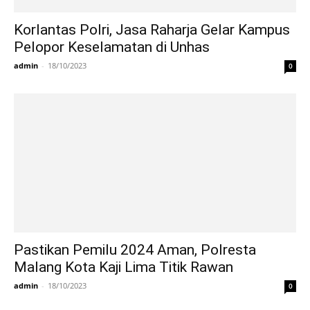
Korlantas Polri, Jasa Raharja Gelar Kampus
Pelopor Keselamatan di Unhas
admin
-
18/10/2023
0
Pastikan Pemilu 2024 Aman, Polresta
Malang Kota Kaji Lima Titik Rawan
admin
-
18/10/2023
0