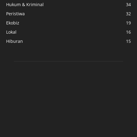
Hukum & Kriminal
34
Peristiwa
32
Ekobiz
19
Lokal
16
Hiburan
15