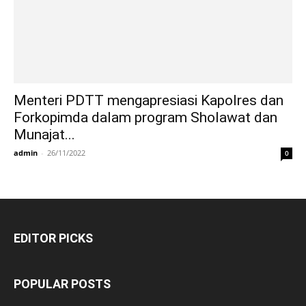
Menteri PDTT mengapresiasi Kapolres dan
Forkopimda dalam program Sholawat dan
Munajat...
admin
-
26/11/2022
0
EDITOR PICKS
POPULAR POSTS