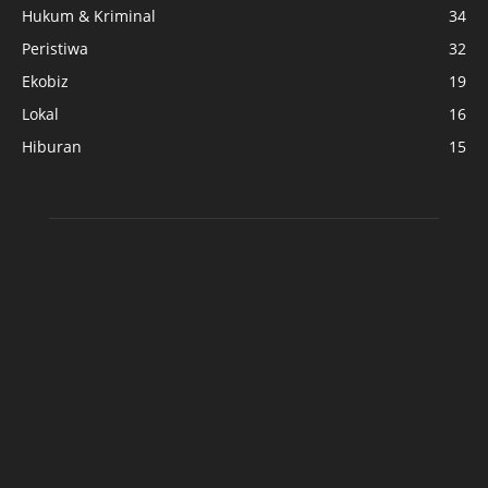
Hukum & Kriminal
34
Peristiwa
32
Ekobiz
19
Lokal
16
Hiburan
15