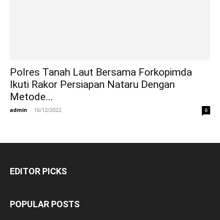
Polres Tanah Laut Bersama Forkopimda
Ikuti Rakor Persiapan Nataru Dengan
Metode...
admin
-
16/12/2022
0
EDITOR PICKS
POPULAR POSTS