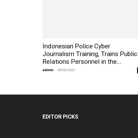
Indonesian Police Cyber ​​
Journalism Training, Trains Public
Relations Personnel in the...
admin
-
06/06/2023
EDITOR PICKS