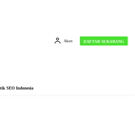
Akun
DAFTAR SEKARANG
tik SEO Indonesia