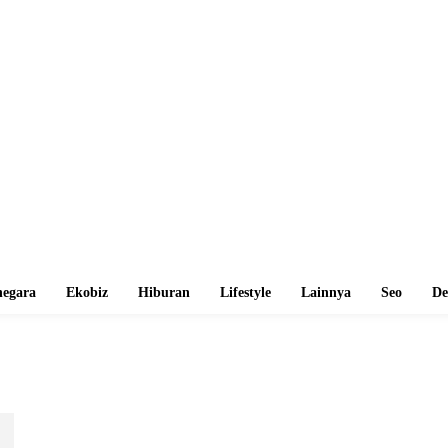
egara
Ekobiz
Hiburan
Lifestyle
Lainnya
Seo
De