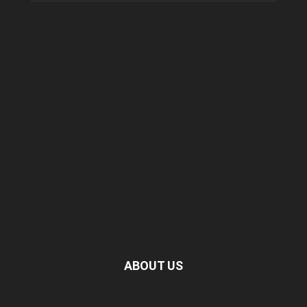
ABOUT US