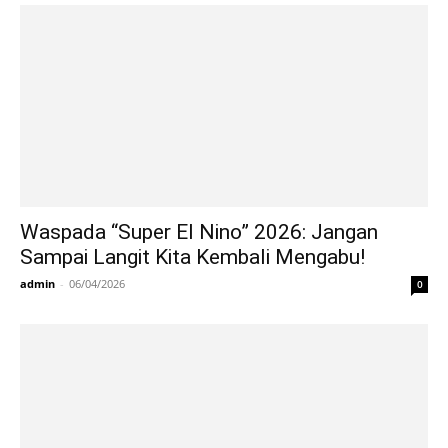
Waspada “Super El Nino” 2026: Jangan
Sampai Langit Kita Kembali Mengabu!
admin
-
06/04/2026
0