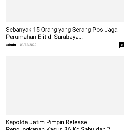
Sebanyak 15 Orang yang Serang Pos Jaga
Perumahan Elit di Surabaya...
admin
-
01/12/2022
0
Kapolda Jatim Pimpin Release
Pengungkapan Kasus 36 Kg Sabu dan 7...