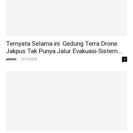
Ternyata Selama ini Gedung Terra Drone
Jakpus Tak Punya Jalur Evakuasi-Sistem...
admin
-
13/12/2025
0