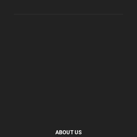
ABOUT US