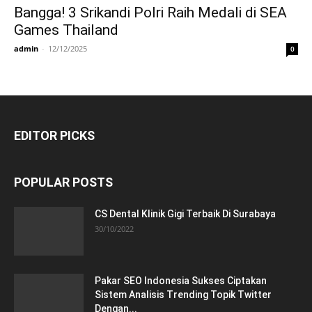
Bangga! 3 Srikandi Polri Raih Medali di SEA
Games Thailand
admin
-
12/12/2025
0
EDITOR PICKS
POPULAR POSTS
CS Dental Klinik Gigi Terbaik Di Surabaya
30/10/2022
Pakar SEO Indonesia Sukses Ciptakan
Sistem Analisis Trending Topik Twitter
Dengan...