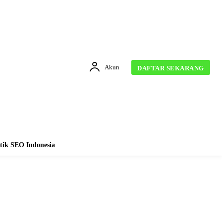
Akun
DAFTAR SEKARANG
tik SEO Indonesia