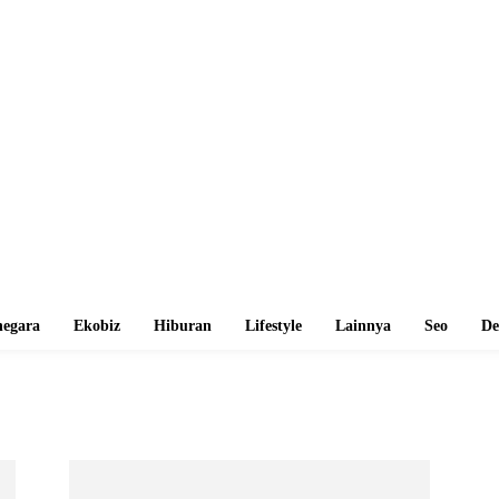
egara
Ekobiz
Hiburan
Lifestyle
Lainnya
Seo
De