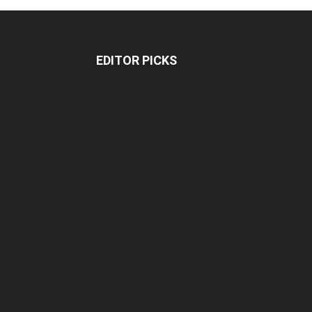
EDITOR PICKS