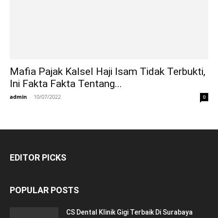
Mafia Pajak Kalsel Haji Isam Tidak Terbukti,
Ini Fakta Fakta Tentang...
admin
-
10/07/2022
0
EDITOR PICKS
POPULAR POSTS
CS Dental Klinik Gigi Terbaik Di Surabaya