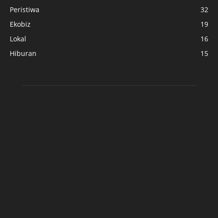
Peristiwa
32
Ekobiz
19
Lokal
16
Hiburan
15