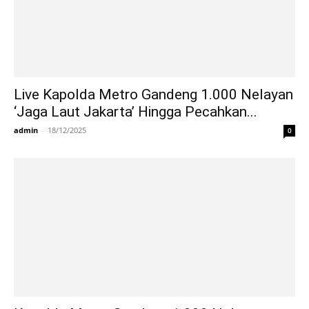
Live Kapolda Metro Gandeng 1.000 Nelayan
‘Jaga Laut Jakarta’ Hingga Pecahkan...
admin
-
18/12/2025
0