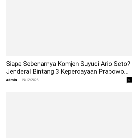
Siapa Sebenarnya Komjen Suyudi Ario Seto?
Jenderal Bintang 3 Kepercayaan Prabowo...
admin
-
19/12/2025
0