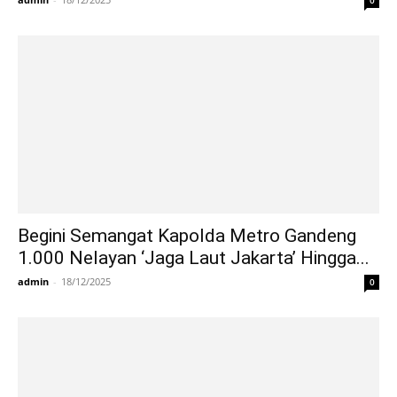
Begini Semangat Kapolda Metro Gandeng
1.000 Nelayan ‘Jaga Laut Jakarta’ Hingga...
admin
-
18/12/2025
0