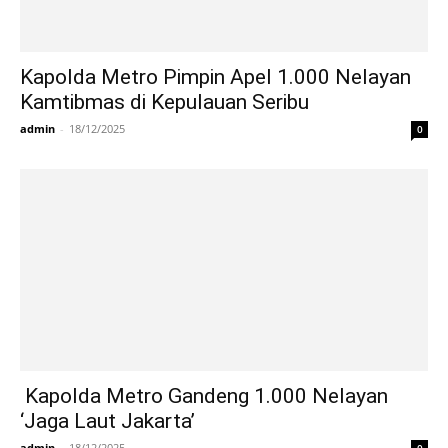
Kapolda Metro Pimpin Apel 1.000 Nelayan
Kamtibmas di Kepulauan Seribu
admin
-
18/12/2025
0
Kapolda Metro Gandeng 1.000 Nelayan
‘Jaga Laut Jakarta’
admin
-
18/12/2025
0