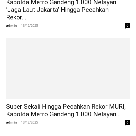
Kapolda Metro Gandeng 1.000 Nelayan
‘Jaga Laut Jakarta’ Hingga Pecahkan
Rekor...
admin
-
18/12/2025
0
Super Sekali Hingga Pecahkan Rekor MURI,
Kapolda Metro Gandeng 1.000 Nelayan...
admin
-
18/12/2025
0