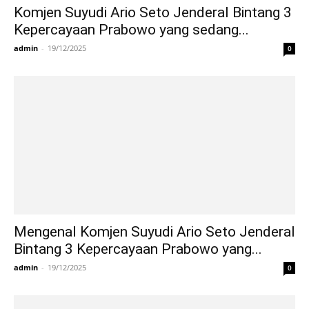
Komjen Suyudi Ario Seto Jenderal Bintang 3
Kepercayaan Prabowo yang sedang...
admin
-
19/12/2025
0
Mengenal Komjen Suyudi Ario Seto Jenderal
Bintang 3 Kepercayaan Prabowo yang...
admin
-
19/12/2025
0