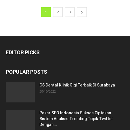
1
2
3
EDITOR PICKS
POPULAR POSTS
CS Dental Klinik Gigi Terbaik Di Surabaya
30/10/2022
Pakar SEO Indonesia Sukses Ciptakan
Sistem Analisis Trending Topik Twitter
Dengan...