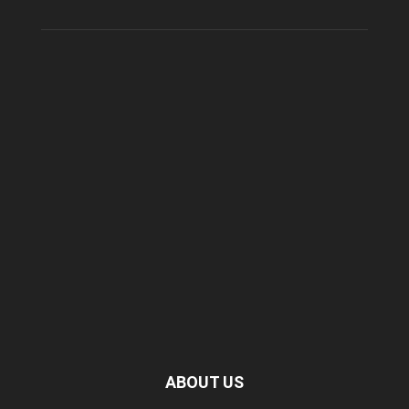
ABOUT US