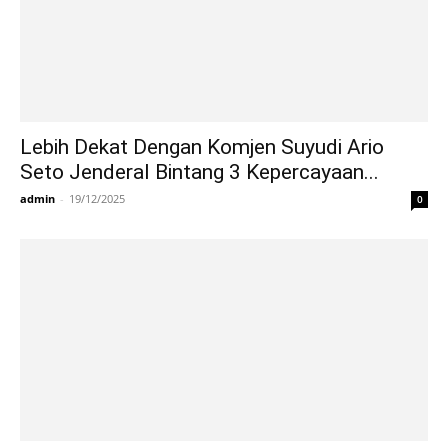
Lebih Dekat Dengan Komjen Suyudi Ario
Seto Jenderal Bintang 3 Kepercayaan...
admin
-
19/12/2025
0