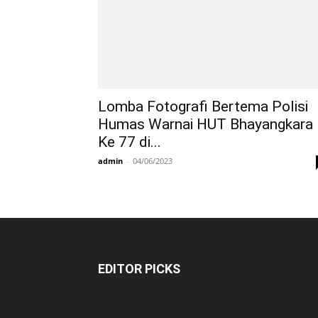
Lomba Fotografi Bertema Polisi
Humas Warnai HUT Bhayangkara
Ke 77 di...
admin
-
04/06/2023
EDITOR PICKS