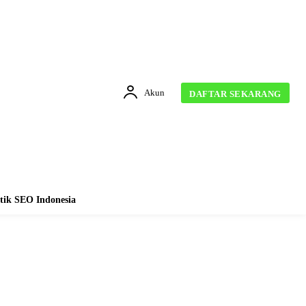
Akun
DAFTAR SEKARANG
tik SEO Indonesia