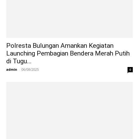
Polresta Bulungan Amankan Kegiatan
Launching Pembagian Bendera Merah Putih
di Tugu...
admin
-
06/08/2025
0