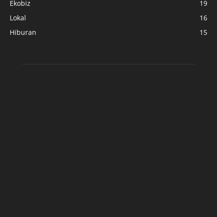
Ekobiz
19
Lokal
16
Hiburan
15