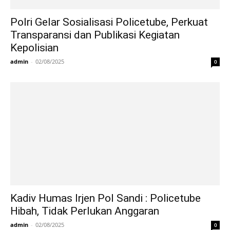
Polri Gelar Sosialisasi Policetube, Perkuat
Transparansi dan Publikasi Kegiatan
Kepolisian
admin
-
02/08/2025
0
Kadiv Humas Irjen Pol Sandi : Policetube
Hibah, Tidak Perlukan Anggaran
admin
-
02/08/2025
0