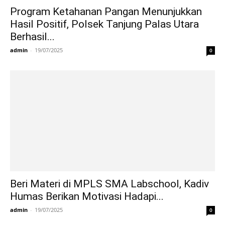
Program Ketahanan Pangan Menunjukkan
Hasil Positif, Polsek Tanjung Palas Utara
Berhasil...
admin
-
19/07/2025
0
Beri Materi di MPLS SMA Labschool, Kadiv
Humas Berikan Motivasi Hadapi...
admin
-
19/07/2025
0