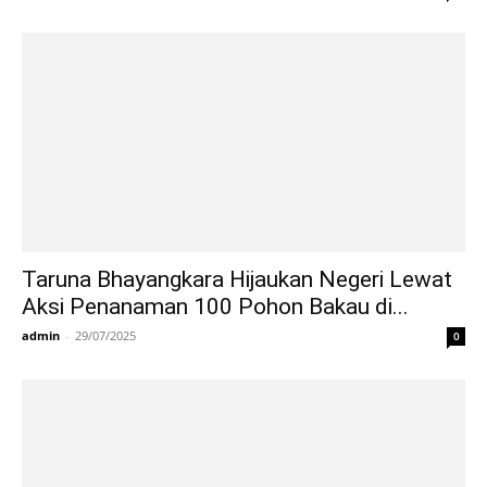
Taruna Bhayangkara Hijaukan Negeri Lewat
Aksi Penanaman 100 Pohon Bakau di...
admin
-
29/07/2025
0