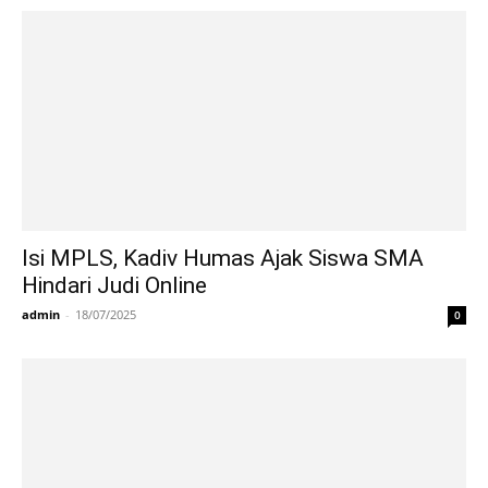
Isi MPLS, Kadiv Humas Ajak Siswa SMA
Hindari Judi Online
admin
-
18/07/2025
0