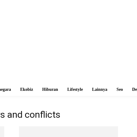
egara
Ekobiz
Hiburan
Lifestyle
Lainnya
Seo
De
s and conflicts