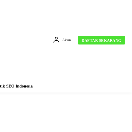
Akun
DAFTAR SEKARANG
tik SEO Indonesia