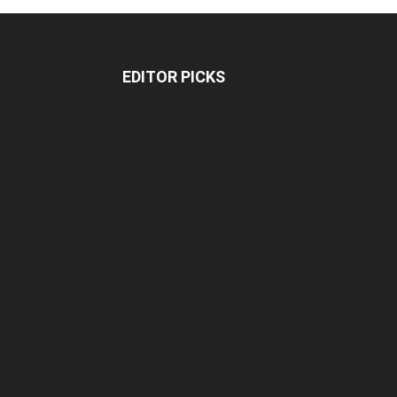
EDITOR PICKS