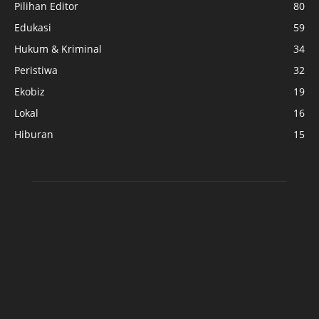
Pilihan Editor
80
Edukasi
59
Hukum & Kriminal
34
Peristiwa
32
Ekobiz
19
Lokal
16
Hiburan
15