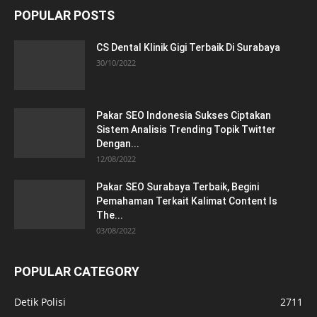
POPULAR POSTS
CS Dental Klinik Gigi Terbaik Di Surabaya
30/10/2022
Pakar SEO Indonesia Sukses Ciptakan
Sistem Analisis Trending Topik Twitter
Dengan...
12/08/2022
Pakar SEO Surabaya Terbaik, Begini
Pemahaman Terkait Kalimat Content Is
The...
03/08/2022
POPULAR CATEGORY
Detik Polisi
2711