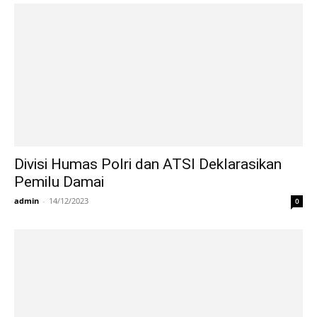
Divisi Humas Polri dan ATSI Deklarasikan
Pemilu Damai
admin
-
14/12/2023
0