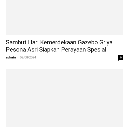
Sambut Hari Kemerdekaan Gazebo Griya
Pesona Asri Siapkan Perayaan Spesial
admin
-
02/08/2024
0