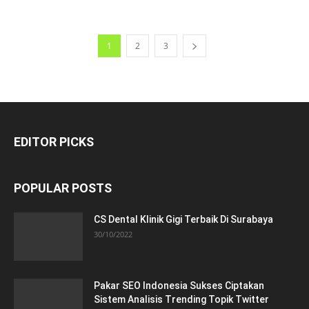
1
2
3
EDITOR PICKS
POPULAR POSTS
CS Dental Klinik Gigi Terbaik Di Surabaya
30/10/2022
Pakar SEO Indonesia Sukses Ciptakan
Sistem Analisis Trending Topik Twitter