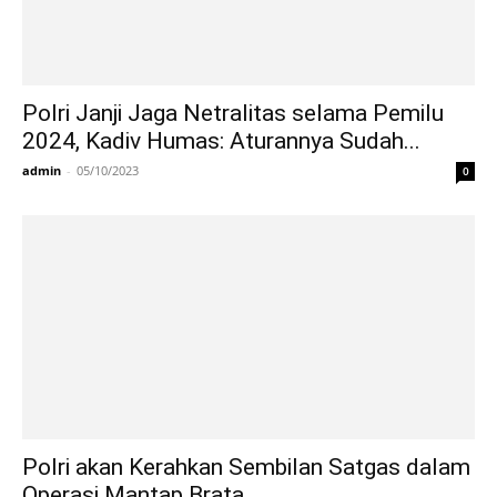
Polri Janji Jaga Netralitas selama Pemilu
2024, Kadiv Humas: Aturannya Sudah...
admin
-
05/10/2023
0
Polri akan Kerahkan Sembilan Satgas dalam
Operasi Mantap Brata