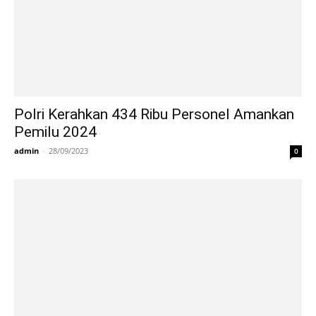
Polri Kerahkan 434 Ribu Personel Amankan
Pemilu 2024
admin
-
28/09/2023
0