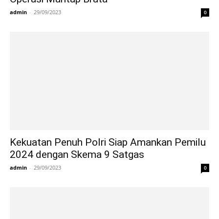
admin
-
29/09/2023
0
Kekuatan Penuh Polri Siap Amankan Pemilu
2024 dengan Skema 9 Satgas
admin
-
29/09/2023
0