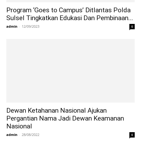
Program ‘Goes to Campus’ Ditlantas Polda
Sulsel Tingkatkan Edukasi Dan Pembinaan...
admin
-
12/09/2023
0
Dewan Ketahanan Nasional Ajukan
Pergantian Nama Jadi Dewan Keamanan
Nasional
admin
-
28/08/2022
0