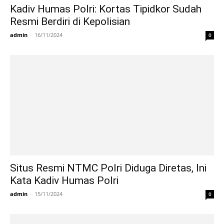
Kadiv Humas Polri: Kortas Tipidkor Sudah
Resmi Berdiri di Kepolisian
admin
-
16/11/2024
0
Situs Resmi NTMC Polri Diduga Diretas, Ini
Kata Kadiv Humas Polri
admin
-
15/11/2024
0