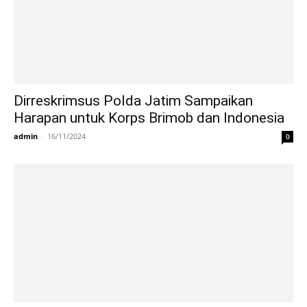
Dirreskrimsus Polda Jatim Sampaikan
Harapan untuk Korps Brimob dan Indonesia
admin
-
16/11/2024
0