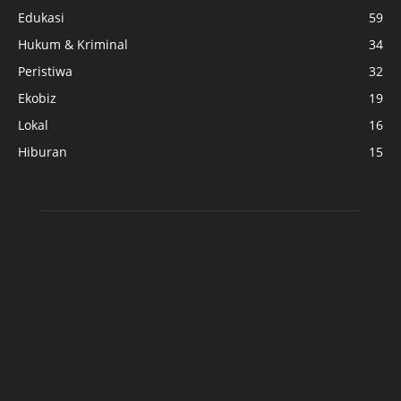
Edukasi
59
Hukum & Kriminal
34
Peristiwa
32
Ekobiz
19
Lokal
16
Hiburan
15