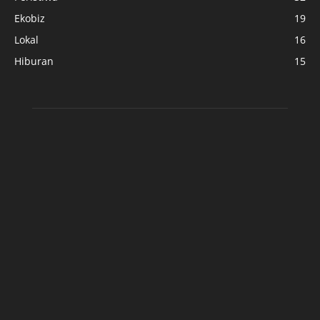
Ekobiz
19
Lokal
16
Hiburan
15