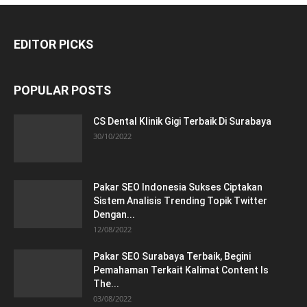
EDITOR PICKS
POPULAR POSTS
CS Dental Klinik Gigi Terbaik Di Surabaya
30/10/2022
Pakar SEO Indonesia Sukses Ciptakan
Sistem Analisis Trending Topik Twitter
Dengan...
12/08/2022
Pakar SEO Surabaya Terbaik, Begini
Pemahaman Terkait Kalimat Content Is
The...
03/08/2022