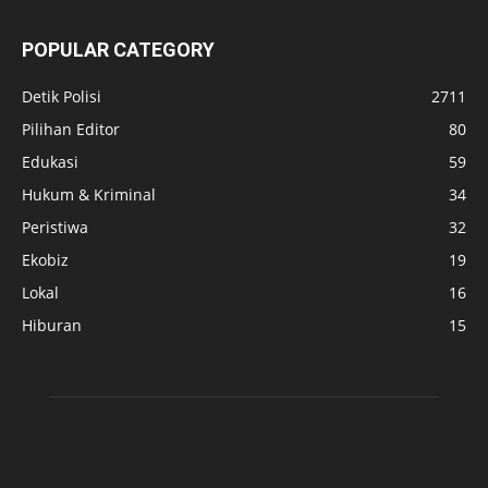
POPULAR CATEGORY
Detik Polisi
2711
Pilihan Editor
80
Edukasi
59
Hukum & Kriminal
34
Peristiwa
32
Ekobiz
19
Lokal
16
Hiburan
15