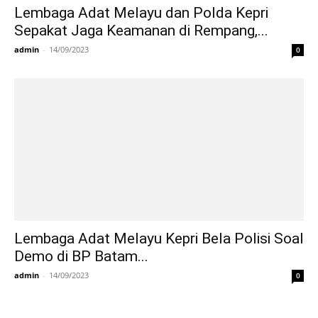
Lembaga Adat Melayu dan Polda Kepri
Sepakat Jaga Keamanan di Rempang,...
admin
-
14/09/2023
0
Lembaga Adat Melayu Kepri Bela Polisi Soal
Demo di BP Batam...
admin
-
14/09/2023
0