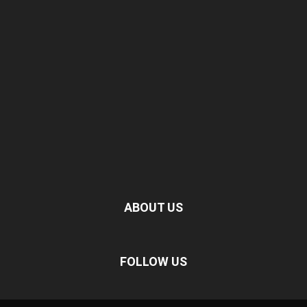
ABOUT US
FOLLOW US