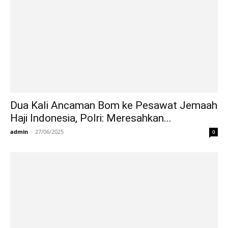
Dua Kali Ancaman Bom ke Pesawat Jemaah
Haji Indonesia, Polri: Meresahkan...
admin
-
27/06/2025
0