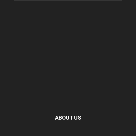
ABOUT US