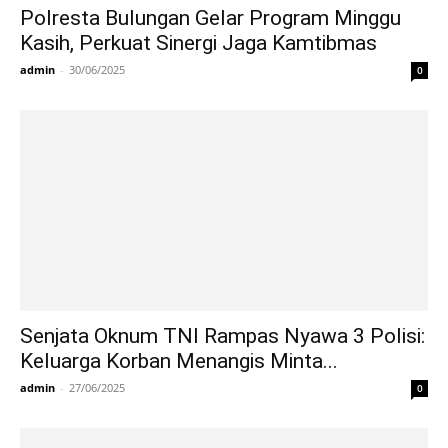
Polresta Bulungan Gelar Program Minggu
Kasih, Perkuat Sinergi Jaga Kamtibmas
admin
-
30/06/2025
0
Senjata Oknum TNI Rampas Nyawa 3 Polisi:
Keluarga Korban Menangis Minta...
admin
-
27/06/2025
0