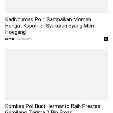
Kadivhumas Polri Sampaikan Momen
Hangat Kapolri di Syukuran Eyang Meri
Hoegeng
admin
-
27/06/2025
0
Kombes Pol Budi Hermanto Raih Prestasi
Gemilang, Terima 2 Pin Emas...