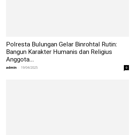
Polresta Bulungan Gelar Binrohtal Rutin:
Bangun Karakter Humanis dan Religius
Anggota...
admin
-
19/04/2025
0