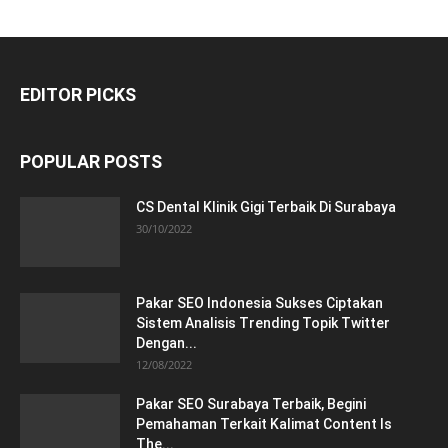
EDITOR PICKS
POPULAR POSTS
CS Dental Klinik Gigi Terbaik Di Surabaya
30/10/2022
Pakar SEO Indonesia Sukses Ciptakan
Sistem Analisis Trending Topik Twitter
Dengan...
12/08/2022
Pakar SEO Surabaya Terbaik, Begini
Pemahaman Terkait Kalimat Content Is
The...