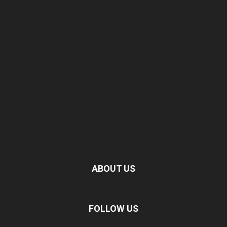
ABOUT US
FOLLOW US