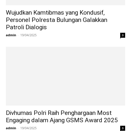
Wujudkan Kamtibmas yang Kondusif,
Personel Polresta Bulungan Galakkan
Patroli Dialogis
admin
-
19/04/2025
0
Divhumas Polri Raih Penghargaan Most
Engaging dalam Ajang GSMS Award 2025
admin
-
19/04/2025
0