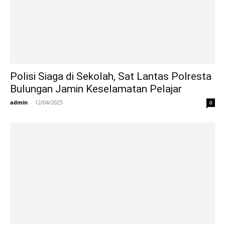
Polisi Siaga di Sekolah, Sat Lantas Polresta
Bulungan Jamin Keselamatan Pelajar
admin
-
12/04/2025
0