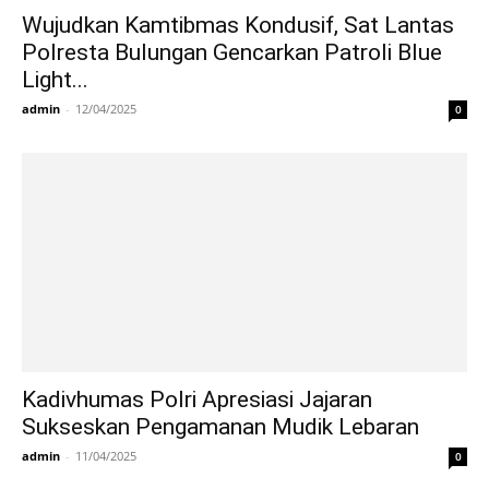
Wujudkan Kamtibmas Kondusif, Sat Lantas
Polresta Bulungan Gencarkan Patroli Blue
Light...
admin
-
12/04/2025
0
Kadivhumas Polri Apresiasi Jajaran
Sukseskan Pengamanan Mudik Lebaran
admin
-
11/04/2025
0