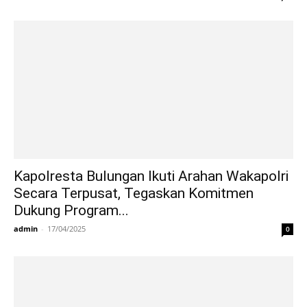
Kapolresta Bulungan Ikuti Arahan Wakapolri
Secara Terpusat, Tegaskan Komitmen
Dukung Program...
admin
-
17/04/2025
0