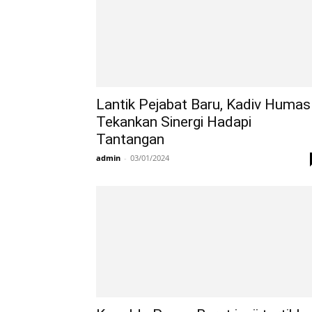
Lantik Pejabat Baru, Kadiv Humas
Tekankan Sinergi Hadapi
Tantangan
admin
-
03/01/2024