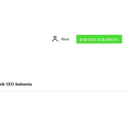
Akun
DAFTAR SEKARANG
tik SEO Indonesia