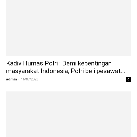
Kadiv Humas Polri : Demi kepentingan
masyarakat Indonesia, Polri beli pesawat...
admin
-
16/07/2023
0