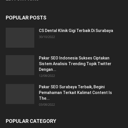
POPULAR POSTS
CS Dental Klinik Gigi Terbaik Di Surabaya
30/10/2022
Pakar SEO Indonesia Sukses Ciptakan
Sistem Analisis Trending Topik Twitter
Dengan...
12/08/2022
Pakar SEO Surabaya Terbaik, Begini
Pemahaman Terkait Kalimat Content Is
The...
03/08/2022
POPULAR CATEGORY