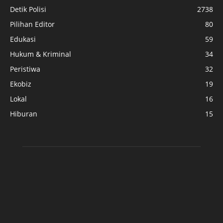
Detik Polisi
2738
Pilihan Editor
80
Edukasi
59
Hukum & Kriminal
34
Peristiwa
32
Ekobiz
19
Lokal
16
Hiburan
15