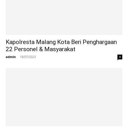
Kapolresta Malang Kota Beri Penghargaan
22 Personel & Masyarakat
admin
-
18/07/2023
0