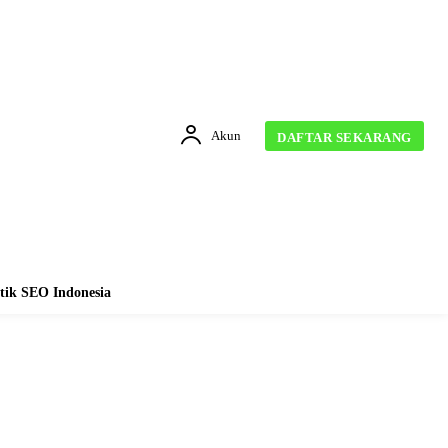
Akun
DAFTAR SEKARANG
tik SEO Indonesia