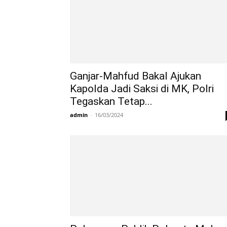
Ganjar-Mahfud Bakal Ajukan
Kapolda Jadi Saksi di MK, Polri
Tegaskan Tetap...
admin
-
16/03/2024