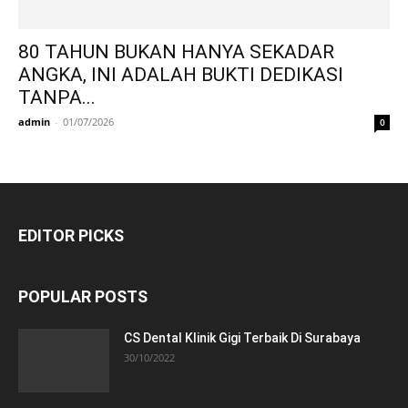
80 TAHUN BUKAN HANYA SEKADAR
ANGKA, INI ADALAH BUKTI DEDIKASI
TANPA...
admin
-
01/07/2026
0
EDITOR PICKS
POPULAR POSTS
CS Dental Klinik Gigi Terbaik Di Surabaya
30/10/2022