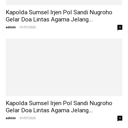
Kapolda Sumsel Irjen Pol Sandi Nugroho
Gelar Doa Lintas Agama Jelang...
admin
-
01/07/2026
0
Kapolda Sumsel Irjen Pol Sandi Nugroho
Gelar Doa Lintas Agama Jelang...
admin
-
01/07/2026
0