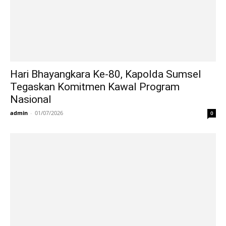
Hari Bhayangkara Ke-80, Kapolda Sumsel
Tegaskan Komitmen Kawal Program
Nasional
admin
-
01/07/2026
0