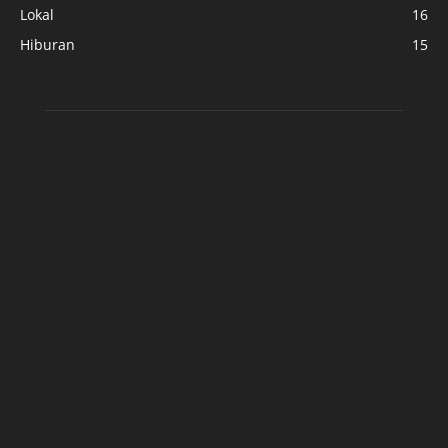
Lokal
16
Hiburan
15