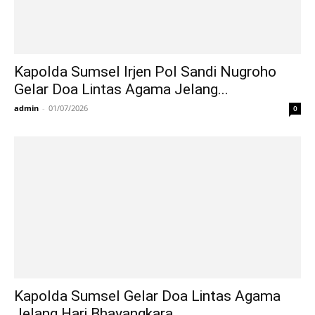
Kapolda Sumsel Irjen Pol Sandi Nugroho
Gelar Doa Lintas Agama Jelang...
admin
-
01/07/2026
0
Kapolda Sumsel Gelar Doa Lintas Agama
Jelang Hari Bhayangkara