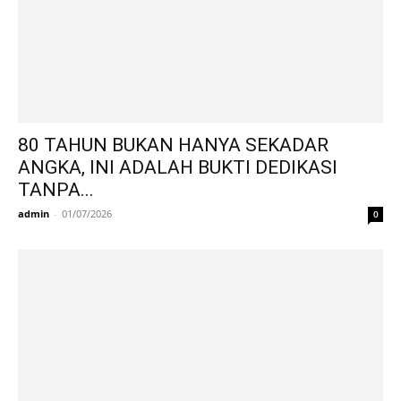
80 TAHUN BUKAN HANYA SEKADAR
ANGKA, INI ADALAH BUKTI DEDIKASI
TANPA...
admin
-
01/07/2026
0