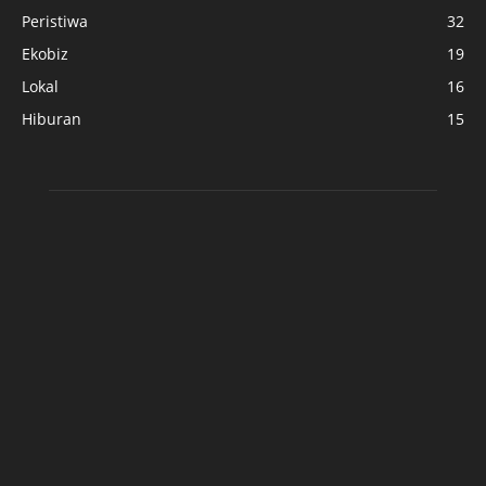
Peristiwa
32
Ekobiz
19
Lokal
16
Hiburan
15