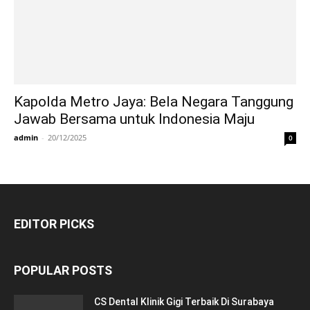
Kapolda Metro Jaya: Bela Negara Tanggung
Jawab Bersama untuk Indonesia Maju
admin
-
20/12/2025
0
EDITOR PICKS
POPULAR POSTS
CS Dental Klinik Gigi Terbaik Di Surabaya