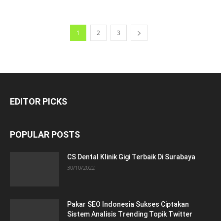
1
2
3
EDITOR PICKS
POPULAR POSTS
CS Dental Klinik Gigi Terbaik Di Surabaya
30/10/2022
Pakar SEO Indonesia Sukses Ciptakan
Sistem Analisis Trending Topik Twitter