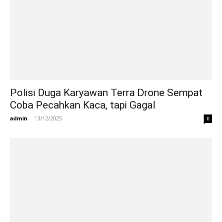
Polisi Duga Karyawan Terra Drone Sempat
Coba Pecahkan Kaca, tapi Gagal
admin
-
13/12/2025
0