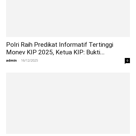
Polri Raih Predikat Informatif Tertinggi
Monev KIP 2025, Ketua KIP: Bukti...
admin
-
16/12/2025
0