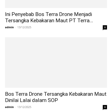
Ini Penyebab Bos Terra Drone Menjadi
Tersangka Kebakaran Maut PT Terra...
admin
-
13/12/2025
0
Bos Terra Drone Tersangka Kebakaran Maut
Dinilai Lalai dalam SOP
admin
-
13/12/2025
0