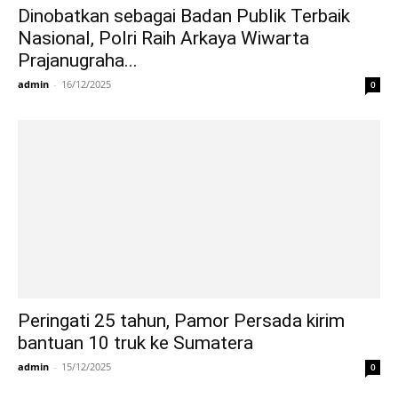
Dinobatkan sebagai Badan Publik Terbaik
Nasional, Polri Raih Arkaya Wiwarta
Prajanugraha...
admin
-
16/12/2025
0
Peringati 25 tahun, Pamor Persada kirim
bantuan 10 truk ke Sumatera
admin
-
15/12/2025
0