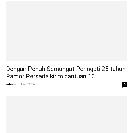
Dengan Penuh Semangat Peringati 25 tahun,
Pamor Persada kirim bantuan 10...
admin
-
15/12/2025
0