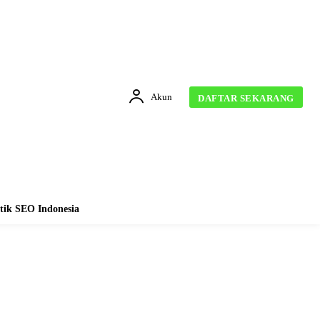
Akun
DAFTAR SEKARANG
tik SEO Indonesia