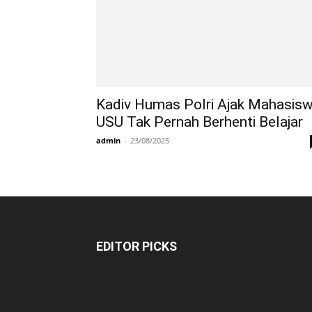
Kadiv Humas Polri Ajak Mahasis
USU Tak Pernah Berhenti Belajar
admin
-
23/08/2025
EDITOR PICKS