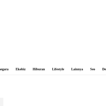
egara
Ekobiz
Hiburan
Lifestyle
Lainnya
Seo
De