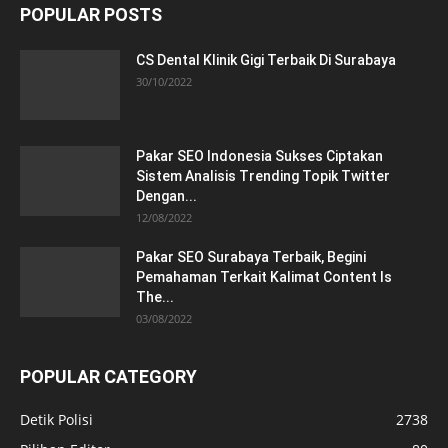
POPULAR POSTS
CS Dental Klinik Gigi Terbaik Di Surabaya
30/10/2022
Pakar SEO Indonesia Sukses Ciptakan
Sistem Analisis Trending Topik Twitter
Dengan...
12/08/2022
Pakar SEO Surabaya Terbaik, Begini
Pemahaman Terkait Kalimat Content Is
The...
03/08/2022
POPULAR CATEGORY
Detik Polisi
2738