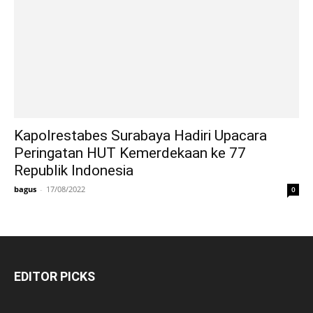
Kapolrestabes Surabaya Hadiri Upacara
Peringatan HUT Kemerdekaan ke 77
Republik Indonesia
bagus
-
17/08/2022
0
EDITOR PICKS