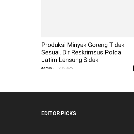
Produksi Minyak Goreng Tidak
Sesuai, Dir Reskrimsus Polda
Jatim Lansung Sidak
admin
-
16/03/2025
EDITOR PICKS