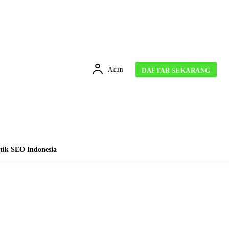
Akun
DAFTAR SEKARANG
tik SEO Indonesia