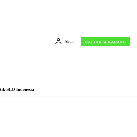
Akun
DAFTAR SEKARANG
tik SEO Indonesia