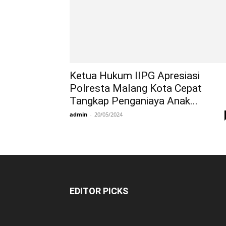
Ketua Hukum IIPG Apresiasi
Polresta Malang Kota Cepat
Tangkap Penganiaya Anak...
admin
-
20/05/2024
EDITOR PICKS