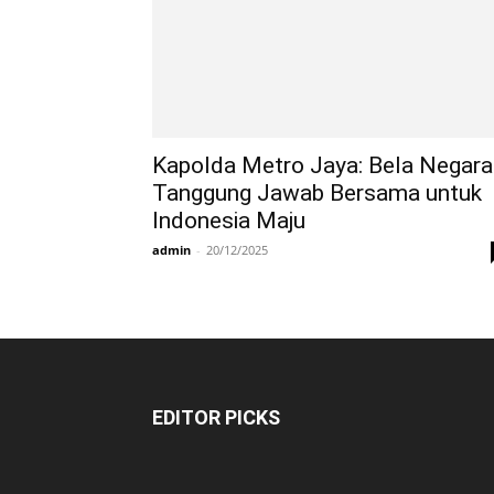
Kapolda Metro Jaya: Bela Negara
Tanggung Jawab Bersama untuk
Indonesia Maju
admin
-
20/12/2025
EDITOR PICKS