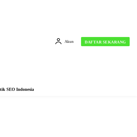
Akun
DAFTAR SEKARANG
tik SEO Indonesia