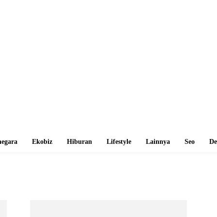
egara
Ekobiz
Hiburan
Lifestyle
Lainnya
Seo
De