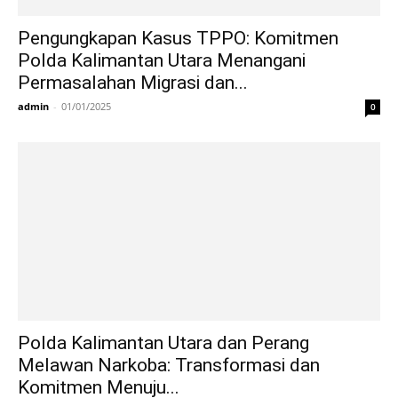
Pengungkapan Kasus TPPO: Komitmen
Polda Kalimantan Utara Menangani
Permasalahan Migrasi dan...
admin
-
01/01/2025
0
Polda Kalimantan Utara dan Perang
Melawan Narkoba: Transformasi dan
Komitmen Menuju...