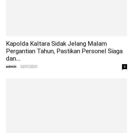
Kapolda Kaltara Sidak Jelang Malam
Pergantian Tahun, Pastikan Personel Siaga
dan...
admin
-
02/01/2025
0