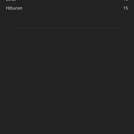
Hiburan
15