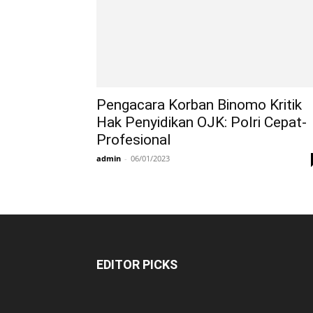
Pengacara Korban Binomo Kritik
Hak Penyidikan OJK: Polri Cepat-
Profesional
admin
-
06/01/2023
EDITOR PICKS