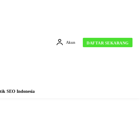
Akun
DAFTAR SEKARANG
tik SEO Indonesia