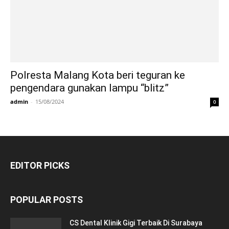
Polresta Malang Kota beri teguran ke
pengendara gunakan lampu “blitz”
admin
-
15/08/2024
0
EDITOR PICKS
POPULAR POSTS
CS Dental Klinik Gigi Terbaik Di Surabaya