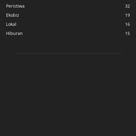
Peristiwa
32
Ekobiz
19
Lokal
16
Hiburan
15