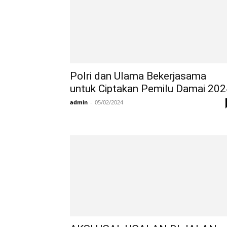
Polri dan Ulama Bekerjasama
untuk Ciptakan Pemilu Damai 202
admin
-
05/02/2024