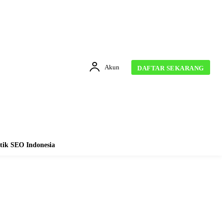
Akun
DAFTAR SEKARANG
tik SEO Indonesia