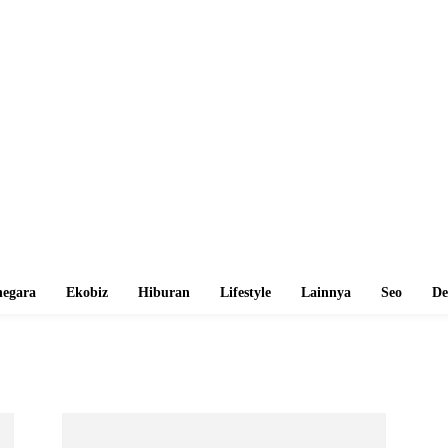
egara
Ekobiz
Hiburan
Lifestyle
Lainnya
Seo
De