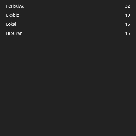
Peristiwa
32
Ekobiz
19
Lokal
16
Hiburan
15