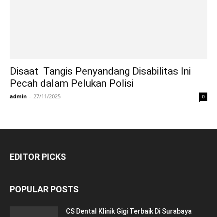
Disaat Tangis Penyandang Disabilitas Ini
Pecah dalam Pelukan Polisi
admin
-
27/11/2025
0
EDITOR PICKS
POPULAR POSTS
CS Dental Klinik Gigi Terbaik Di Surabaya