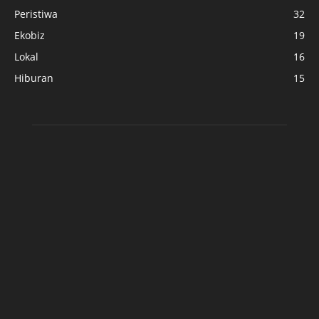
Peristiwa
32
Ekobiz
19
Lokal
16
Hiburan
15