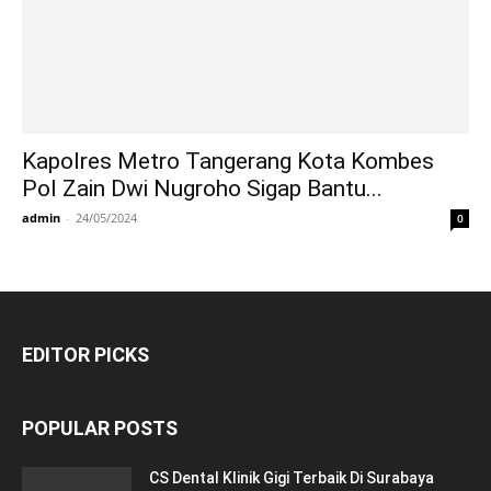
Kapolres Metro Tangerang Kota Kombes
Pol Zain Dwi Nugroho Sigap Bantu...
admin
-
24/05/2024
0
EDITOR PICKS
POPULAR POSTS
CS Dental Klinik Gigi Terbaik Di Surabaya