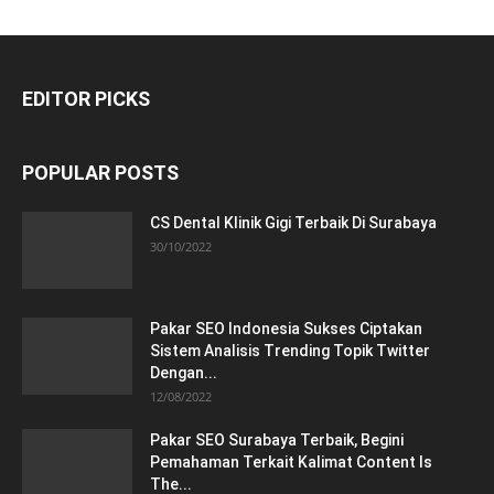
EDITOR PICKS
POPULAR POSTS
CS Dental Klinik Gigi Terbaik Di Surabaya
30/10/2022
Pakar SEO Indonesia Sukses Ciptakan
Sistem Analisis Trending Topik Twitter
Dengan...
12/08/2022
Pakar SEO Surabaya Terbaik, Begini
Pemahaman Terkait Kalimat Content Is
The...