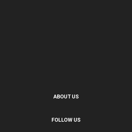
ABOUT US
FOLLOW US