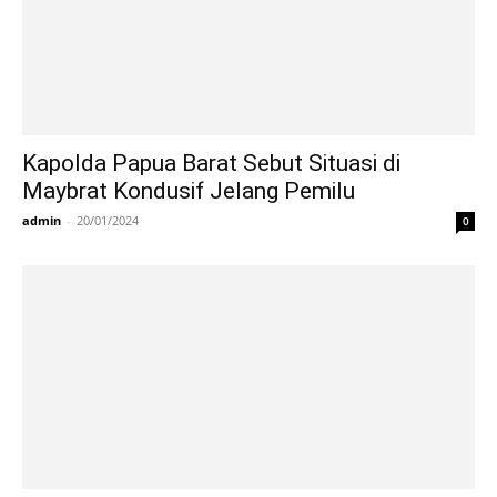
Kapolda Papua Barat Sebut Situasi di
Maybrat Kondusif Jelang Pemilu
admin
-
20/01/2024
0