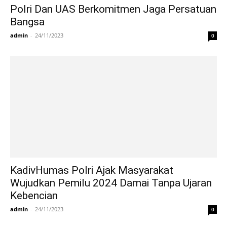
Polri Dan UAS Berkomitmen Jaga Persatuan
Bangsa
admin
-
24/11/2023
0
KadivHumas Polri Ajak Masyarakat
Wujudkan Pemilu 2024 Damai Tanpa Ujaran
Kebencian
admin
-
24/11/2023
0