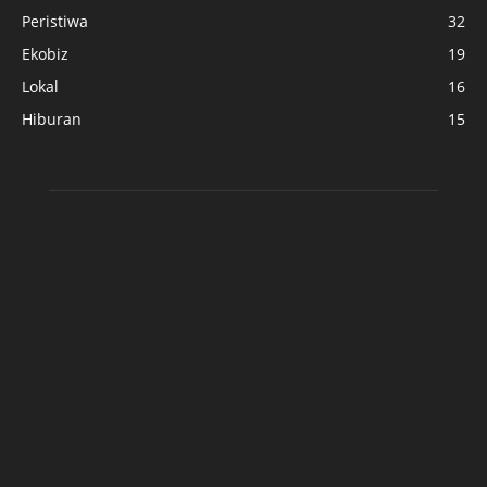
Peristiwa
32
Ekobiz
19
Lokal
16
Hiburan
15