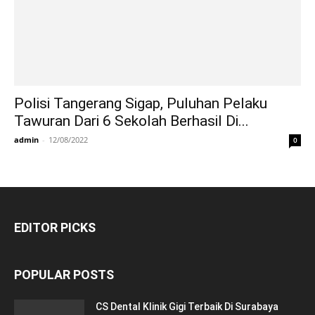
Polisi Tangerang Sigap, Puluhan Pelaku
Tawuran Dari 6 Sekolah Berhasil Di...
admin
-
12/08/2022
0
EDITOR PICKS
POPULAR POSTS
CS Dental Klinik Gigi Terbaik Di Surabaya