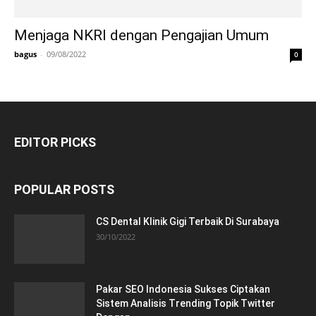
Menjaga NKRI dengan Pengajian Umum
bagus
-
09/08/2022
0
EDITOR PICKS
POPULAR POSTS
CS Dental Klinik Gigi Terbaik Di Surabaya
30/10/2022
Pakar SEO Indonesia Sukses Ciptakan
Sistem Analisis Trending Topik Twitter