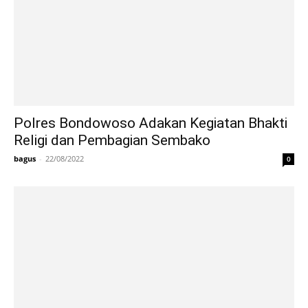
Polres Bondowoso Adakan Kegiatan Bhakti
Religi dan Pembagian Sembako
bagus
-
22/08/2022
0