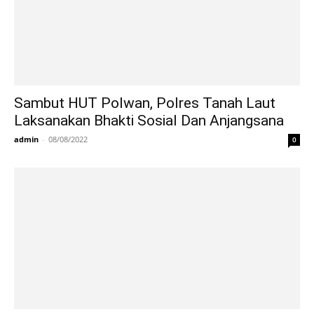
Sambut HUT Polwan, Polres Tanah Laut
Laksanakan Bhakti Sosial Dan Anjangsana
admin
-
08/08/2022
0