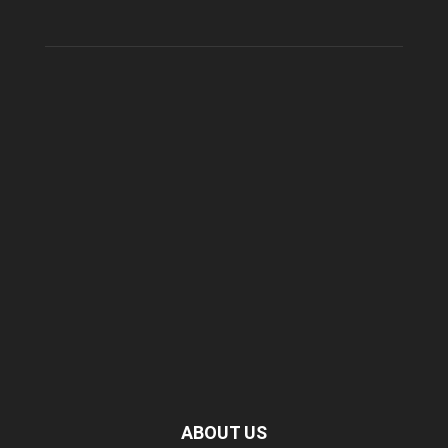
ABOUT US