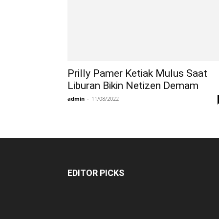
Prilly Pamer Ketiak Mulus Saat
Liburan Bikin Netizen Demam
admin
-
11/08/2022
EDITOR PICKS