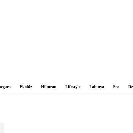
egara
Ekobiz
Hiburan
Lifestyle
Lainnya
Seo
De