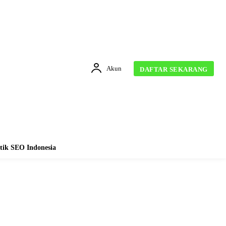
Akun
DAFTAR SEKARANG
tik SEO Indonesia