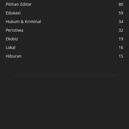
Pilihan Editor
80
Edukasi
59
Hukum & Kriminal
34
Peristiwa
32
Ekobiz
19
Lokal
16
Hiburan
15