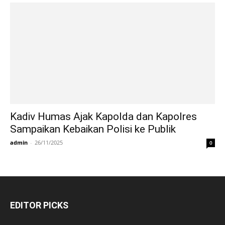
Kadiv Humas Ajak Kapolda dan Kapolres
Sampaikan Kebaikan Polisi ke Publik
admin
-
26/11/2025
0
EDITOR PICKS