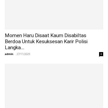
Momen Haru Disaat Kaum Disabiltas
Berdoa Untuk Kesuksesan Karir Polisi
Langka...
admin
-
27/11/2025
0