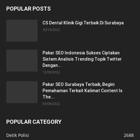
POPULAR POSTS
CS Dental Klinik Gigi Terbaik Di Surabaya
30/10/2022
Pakar SEO Indonesia Sukses Ciptakan
Sistem Analisis Trending Topik Twitter
Dengan...
12/08/2022
Pakar SEO Surabaya Terbaik, Begini
Pemahaman Terkait Kalimat Content Is
The...
03/08/2022
POPULAR CATEGORY
Detik Polisi
2688