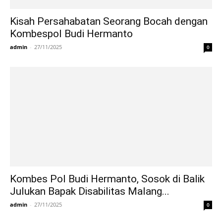
Kisah Persahabatan Seorang Bocah dengan
Kombespol Budi Hermanto
admin
-
27/11/2025
0
Kombes Pol Budi Hermanto, Sosok di Balik
Julukan Bapak Disabilitas Malang...
admin
-
27/11/2025
0