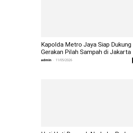
Kapolda Metro Jaya Siap Dukung
Gerakan Pilah Sampah di Jakarta
admin
-
11/05/2026