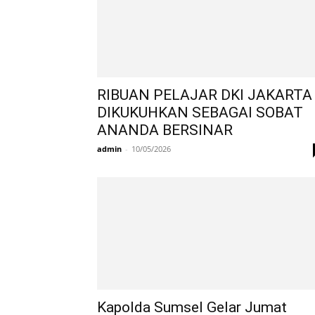
RIBUAN PELAJAR DKI JAKARTA
DIKUKUHKAN SEBAGAI SOBAT
ANANDA BERSINAR
admin
-
10/05/2026
Kapolda Sumsel Gelar Jumat