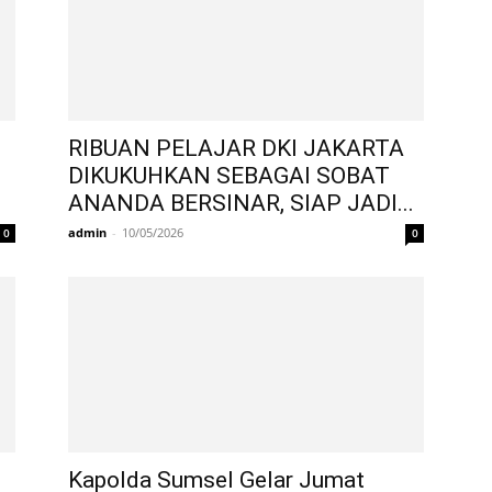
RIBUAN PELAJAR DKI JAKARTA
DIKUKUHKAN SEBAGAI SOBAT
ANANDA BERSINAR, SIAP JADI...
admin
-
10/05/2026
0
0
Kapolda Sumsel Gelar Jumat