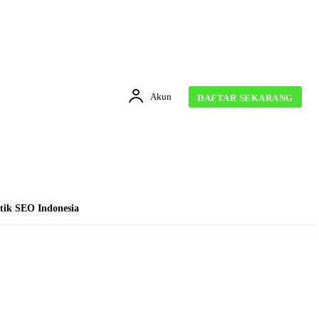
Akun
DAFTAR SEKARANG
tik SEO Indonesia