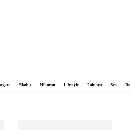
egara
Ekobiz
Hiburan
Lifestyle
Lainnya
Seo
De