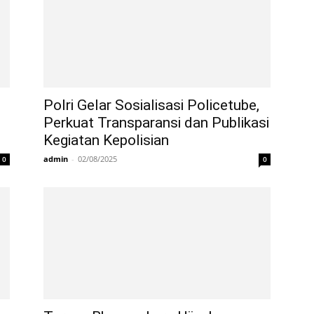
Polri Gelar Sosialisasi Policetube,
Perkuat Transparansi dan Publikasi
Kegiatan Kepolisian
admin
-
02/08/2025
0
0