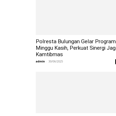
Polresta Bulungan Gelar Program
Minggu Kasih, Perkuat Sinergi Jag
Kamtibmas
admin
-
30/06/2025