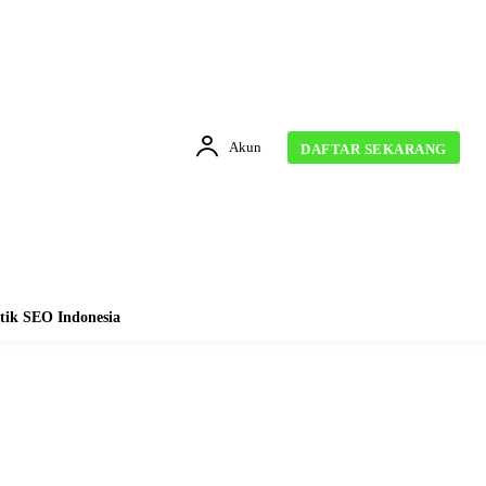
Akun
DAFTAR SEKARANG
tik SEO Indonesia