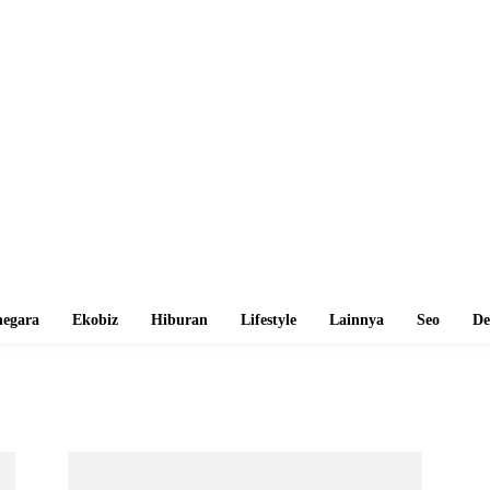
egara
Ekobiz
Hiburan
Lifestyle
Lainnya
Seo
De