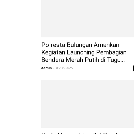
Polresta Bulungan Amankan
Kegiatan Launching Pembagian
Bendera Merah Putih di Tugu...
admin
-
06/08/2025