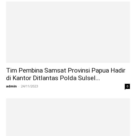
Tim Pembina Samsat Provinsi Papua Hadir
di Kantor Ditlantas Polda Sulsel...
admin
-
24/11/2023
0