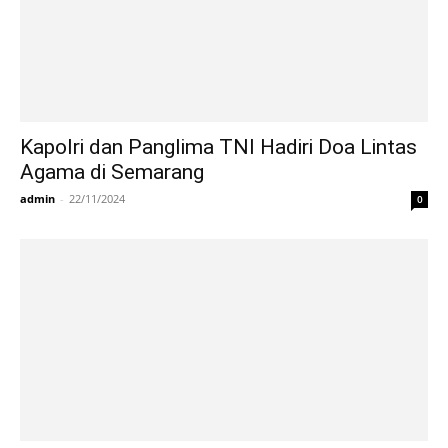
Kapolri dan Panglima TNI Hadiri Doa Lintas
Agama di Semarang
admin
-
22/11/2024
0