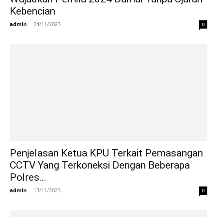
Kebencian
admin
-
24/11/2023
0
Penjelasan Ketua KPU Terkait Pemasangan
CCTV Yang Terkoneksi Dengan Beberapa
Polres...
admin
-
13/11/2023
0