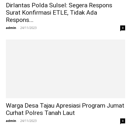
Dirlantas Polda Sulsel: Segera Respons
Surat Konfirmasi ETLE, Tidak Ada
Respons...
admin
-
24/11/2023
0
Warga Desa Tajau Apresiasi Program Jumat
Curhat Polres Tanah Laut
admin
-
24/11/2023
0