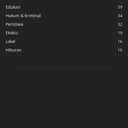
Edukasi
59
Hukum & Kriminal
34
Peristiwa
32
Ekobiz
19
Lokal
16
Hiburan
15