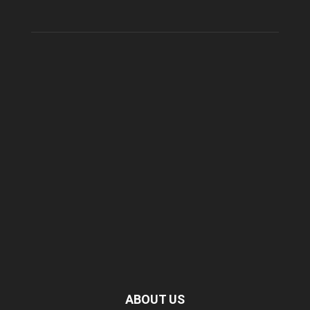
ABOUT US