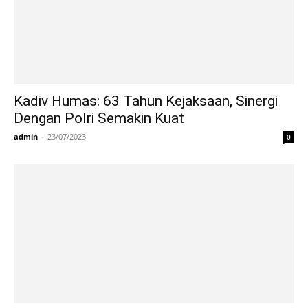
Kadiv Humas: 63 Tahun Kejaksaan, Sinergi
Dengan Polri Semakin Kuat
admin
-
23/07/2023
0