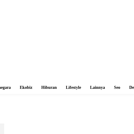
egara
Ekobiz
Hiburan
Lifestyle
Lainnya
Seo
De