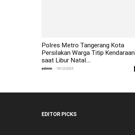
Polres Metro Tangerang Kota
Persilakan Warga Titip Kendaraan
saat Libur Natal...
admin
-
16/12/2023
EDITOR PICKS