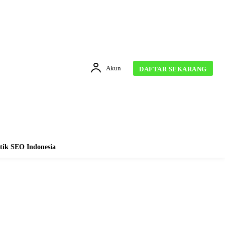
Akun
DAFTAR SEKARANG
tik SEO Indonesia