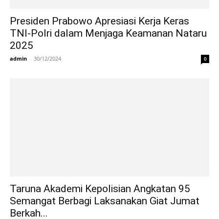
Presiden Prabowo Apresiasi Kerja Keras
TNI-Polri dalam Menjaga Keamanan Nataru
2025
admin
-
30/12/2024
0
Taruna Akademi Kepolisian Angkatan 95
Semangat Berbagi Laksanakan Giat Jumat
Berkah...