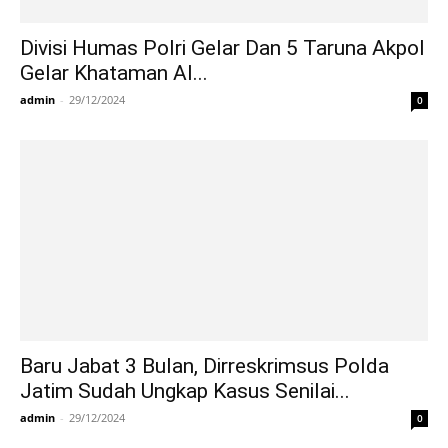
Divisi Humas Polri Gelar Dan 5 Taruna Akpol
Gelar Khataman Al...
admin
-
29/12/2024
0
Baru Jabat 3 Bulan, Dirreskrimsus Polda
Jatim Sudah Ungkap Kasus Senilai...
admin
-
29/12/2024
0