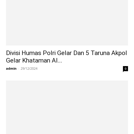
Divisi Humas Polri Gelar Dan 5 Taruna Akpol
Gelar Khataman Al...
admin
-
29/12/2024
0