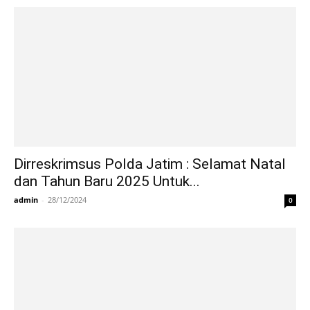
Dirreskrimsus Polda Jatim : Selamat Natal
dan Tahun Baru 2025 Untuk...
admin
-
28/12/2024
0