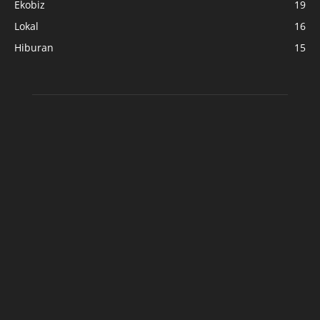
Ekobiz
19
Lokal
16
Hiburan
15