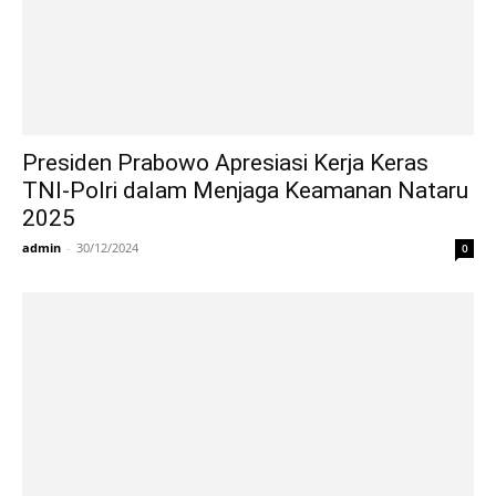
Presiden Prabowo Apresiasi Kerja Keras
TNI-Polri dalam Menjaga Keamanan Nataru
2025
admin
-
30/12/2024
0