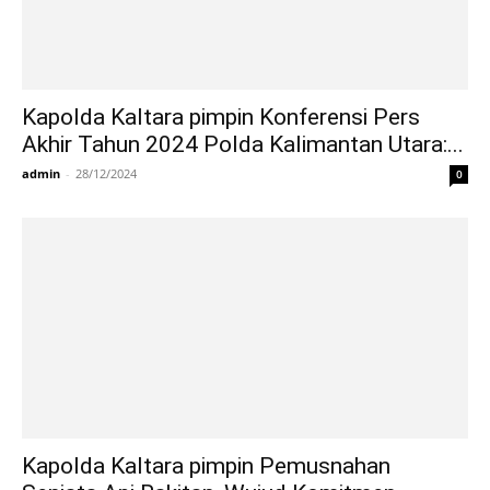
Kapolda Kaltara pimpin Konferensi Pers
Akhir Tahun 2024 Polda Kalimantan Utara:...
admin
-
28/12/2024
0
Kapolda Kaltara pimpin Pemusnahan