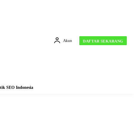
Akun
DAFTAR SEKARANG
tik SEO Indonesia