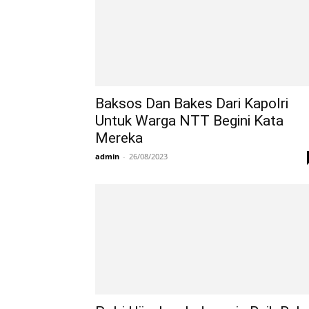
Baksos Dan Bakes Dari Kapolri
Untuk Warga NTT Begini Kata
Mereka
admin
-
26/08/2023