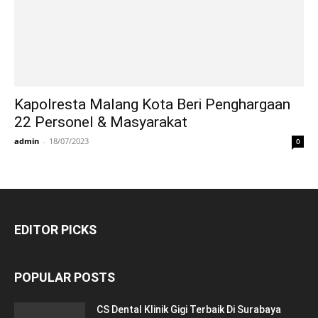
Kapolresta Malang Kota Beri Penghargaan
22 Personel & Masyarakat
admin
-
18/07/2023
0
EDITOR PICKS
POPULAR POSTS
CS Dental Klinik Gigi Terbaik Di Surabaya