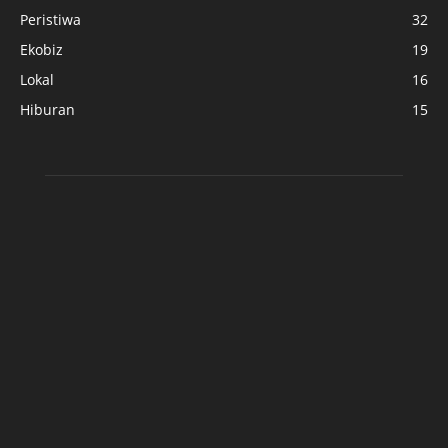
Peristiwa
32
Ekobiz
19
Lokal
16
Hiburan
15